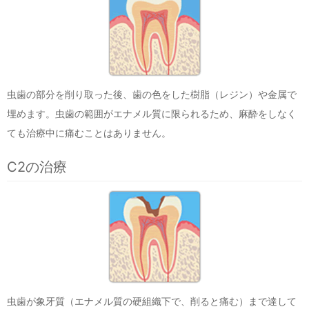
虫歯の部分を削り取った後、歯の色をした樹脂（レジン）や金属で
埋めます。虫歯の範囲がエナメル質に限られるため、麻酔をしなく
ても治療中に痛むことはありません。
C2の治療
虫歯が象牙質（エナメル質の硬組織下で、削ると痛む）まで達して