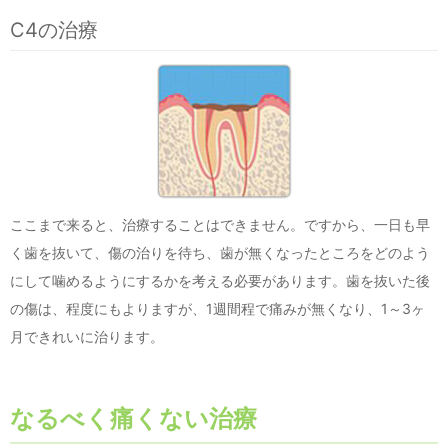
C4の治療
ここまで来ると、治療することはできません。ですから、一日も早
く歯を抜いて、傷の治りを待ち、歯が無くなったところをどのよう
にして噛めるようにするかを考える必要があります。歯を抜いた後
の傷は、程度にもよりますが、1週間程で痛みが無くなり、1～3ヶ
月できれいに治ります。
なるべく痛くない治療