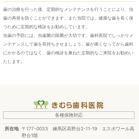
歯の治療を行った後、定期的なメンテナンスを行うことにより、虫
歯の再発を防ぐことができます。また当院では、健康な歯を長く保
つために定期的な検診をお勧めしています。
虫歯の予防には、虫歯菌の除菌が大切です。歯科医院でしっかりメ
ンテナンスして歯を長持ちさせましょう。歯が痛くなってから歯科
にかかるのではなく、歯の検診を兼ねた定期的なご来院をお勧めい
たします。
各種保険対応
所在地
〒177-0033
練馬区高野台2-11-19
エスポワール高
野台1階